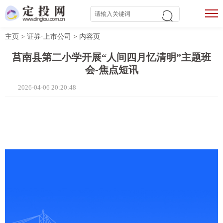
主页
>
证券·上市公司
>
内容页
莒南县第二小学开展“人间四月忆清明”主题班
会-焦点短讯
2026-04-06 20:20:48