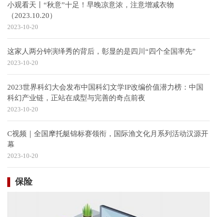
小观看天丨“秋意”十足！早晚凉意浓，注意增减衣物
（2023.10.20）
2023-10-20
这家人两分钟演绎秀的背后，彰显的是四川“四个全国率先”
2023-10-20
2023世界科幻大会发布中国科幻文学IP改编价值潜力榜：中国
科幻产业链，正站在成型与完善的奇点前夜
2023-10-20
C视频｜全国摩托艇锦标赛领衔，国际渔文化月系列活动汉源开
幕
2023-10-20
保险